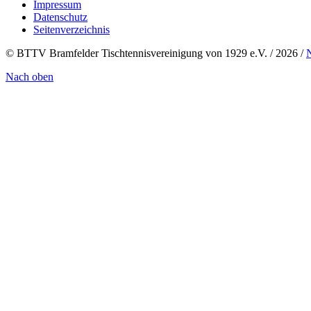
Impressum
Datenschutz
Seitenverzeichnis
© BTTV Bramfelder Tischtennisvereinigung von 1929 e.V. / 2026 /
Nach oben