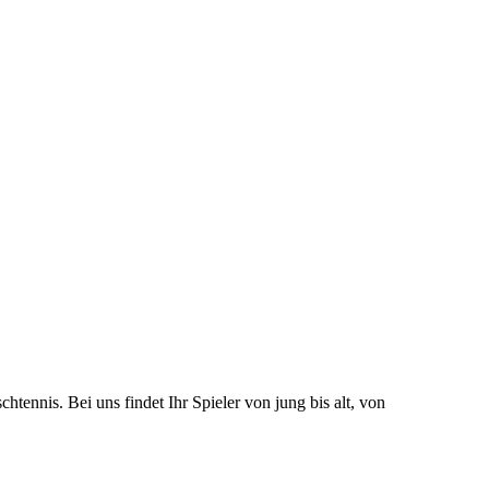
tennis. Bei uns findet Ihr Spieler von jung bis alt, von